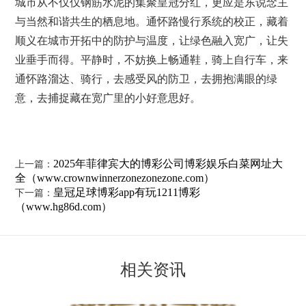
城市从不仅仅钢筋水泥的集聚皇冠分红，更应是东说念主
与当然和谐共生的栖息地。通怀路慢行系统的校正，藏着
顺义在城市开拓中的防护与温度，让绿色融入宽广，让失
业垂手而得。平静时，不妨换上畅通鞋，骑上自行车，来
通怀路溜达、骑行，去感受风的防卫，去拥抱满眼的绿
意，去捕捉藏在宽广里的小好意思好。
2025年菲律宾大的博彩公司博彩娱乐白菜网址大
上一篇：
全（www.crownwinnerzonezonezone.com）
皇冠足球博彩app有玩1211博彩
下一篇：
（www.hg86d.com）
相关资讯