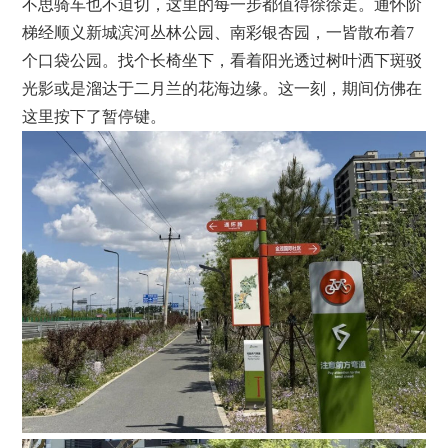
不思骑车也不迫切，这里的每一步都值得徐徐走。通怀阶
梯经顺义新城滨河丛林公园、南彩银杏园，一皆散布着7
个口袋公园。找个长椅坐下，看着阳光透过树叶洒下斑驳
光影或是溜达于二月兰的花海边缘。这一刻，期间仿佛在
这里按下了暂停键。