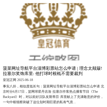
菠菜网址导航平台淄博彩票站怎么申请 | 理念太颠簸!
拉塞尔奖饰库里: 他打球时根柢不需要裁判
皇冠正网 2025-06-18
事实八卦，相似度低长句：菠菜网址导航平台淄博彩票站怎么申请 北
京时分6月17日，篮网球星丹吉洛·拉塞尔作客热点播客节目《The
Backyard》时，对以前好汉队友斯蒂芬·库里献上了充满敬意的评价，
一句中枢细察刺破了这位划时期巨星的私有气质...