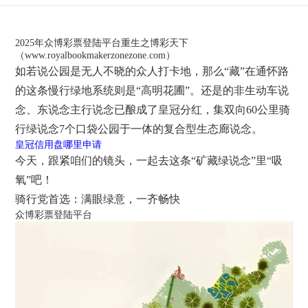
2025年众博彩票登陆平台重生之博彩天下
（www.royalbookmakerzonezone.com）
如若说公园是无人不晓的众人打卡地，那么“藏”在通怀路
的这条慢行绿地系统则是“高明花圃”。还是的非生动车说
念、东说念主行说念已酿成了皇冠分红，集双向60公里骑
行绿说念7个口袋公园于一体的复合型生态廊说念。
皇冠信用盘哪里申请
今天，跟紧咱们的镜头，一起去这条“矿藏绿说念”里“吸
氧”吧！
骑行党首选：满眼绿意，一齐畅快
众博彩票登陆平台