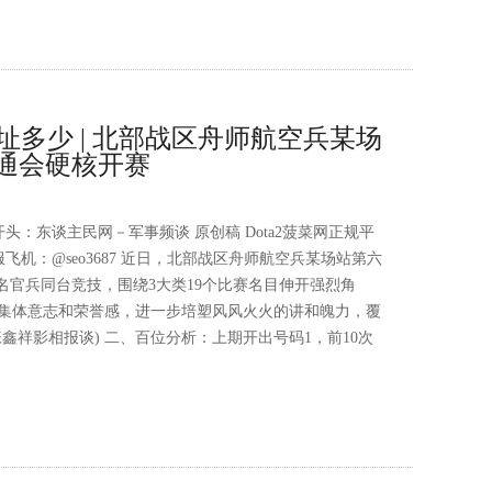
多少 | 北部战区舟师航空兵某场
畅通会硬核开赛
头：东谈主民网－军事频谈 原创稿 Dota2菠菜网正规平
飞机：@seo3687 近日，北部战区舟师航空兵某场站第六
名官兵同台竞技，围绕3大类19个比赛名目伸开强烈角
集体意志和荣誉感，进一步培塑风风火火的讲和魄力，覆
鑫祥影相报谈) 二、百位分析：上期开出号码1，前10次