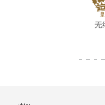
友情链接：