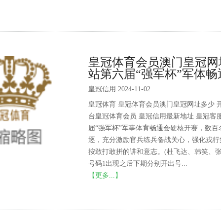
皇冠体育会员澳门皇冠网址
站第六届“强军杯”军体
皇冠信用 2024-11-02
皇冠体育 皇冠体育会员澳门皇冠网址多少 开
台皇冠体育会员 皇冠信用最新地址 皇冠客服
届“强军杯”军事体育畅通会硬核开赛，数百
逐，充分激励官兵练兵备战关心，强化戎行
按敢打敢拼的讲和意志。(杜飞达、韩笑、张
号码1出现之后下期分别开出号...
【更多...】