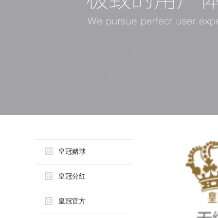
皇冠赌球
皇冠分红
皇冠官方