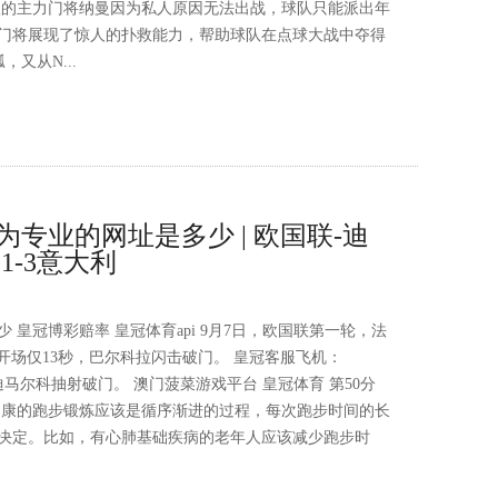
家队的主力门将纳曼因为私人原因无法出战，球队只能派出年
门将展现了惊人的扑救能力，帮助球队在点球大战中夺得
又从N...
专业的网址是多少 | 欧国联-迪
1-3意大利
皇冠博彩赔率 皇冠体育api 9月7日，欧国联第一轮，法
 开场仅13秒，巴尔科拉闪击破门。 皇冠客服飞机：
，迪马尔科抽射破门。 澳门菠菜游戏平台 皇冠体育 第50分
健康的跑步锻炼应该是循序渐进的过程，每次跑步时间的长
决定。比如，有心肺基础疾病的老年人应该减少跑步时