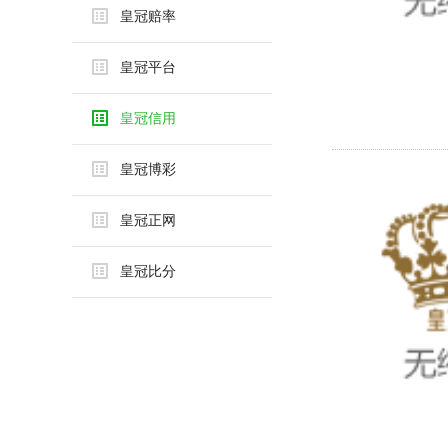
皇冠赔率
皇冠平台
皇冠信用
皇冠博彩
皇冠正网
皇冠比分