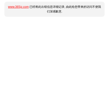
www.365jz.com
已经将此出错信息详细记录, 由此给您带来的访问不便我
们深感歉意.