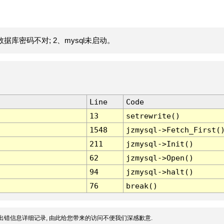
据库密码不对; 2、mysql未启动。
Line
Code
13
setrewrite()
1548
jzmysql->Fetch_First(
211
jzmysql->Init()
62
jzmysql->Open()
94
jzmysql->halt()
76
break()
出错信息详细记录, 由此给您带来的访问不便我们深感歉意.