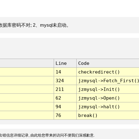
据库密码不对; 2、mysql未启动。
Line
Code
14
checkredirect()
324
jzmysql->Fetch_First(
211
jzmysql->Init()
62
jzmysql->Open()
94
jzmysql->halt()
76
break()
出错信息详细记录, 由此给您带来的访问不便我们深感歉意.