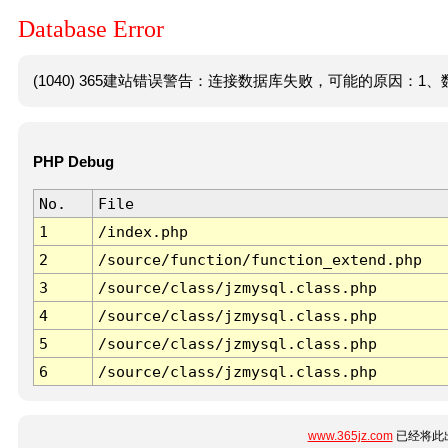
Database Error
(1040) 365建站错误警告：连接数据库失败，可能的原因：1、数
PHP Debug
No.
File
1
/index.php
2
/source/function/function_extend.php
3
/source/class/jzmysql.class.php
4
/source/class/jzmysql.class.php
5
/source/class/jzmysql.class.php
6
/source/class/jzmysql.class.php
www.365jz.com
已经将此